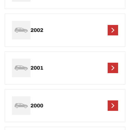
2002
2001
2000