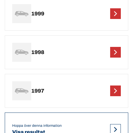
1999
1998
1997
Hoppa över denna information
Visa resultat