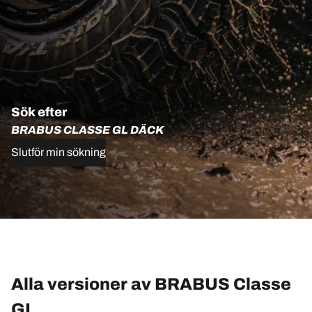
Sök efter
BRABUS CLASSE GL DÄCK
Slutför min sökning
Alla versioner av BRABUS Classe
GL