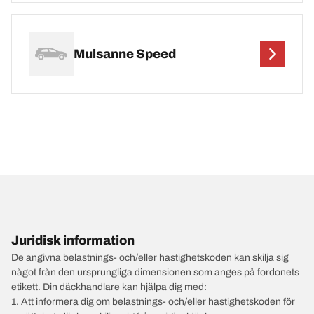
Mulsanne Speed
Juridisk information
De angivna belastnings- och/eller hastighetskoden kan skilja sig
något från den ursprungliga dimensionen som anges på fordonets
etikett. Din däckhandlare kan hjälpa dig med:
1. Att informera dig om belastnings- och/eller hastighetskoden för