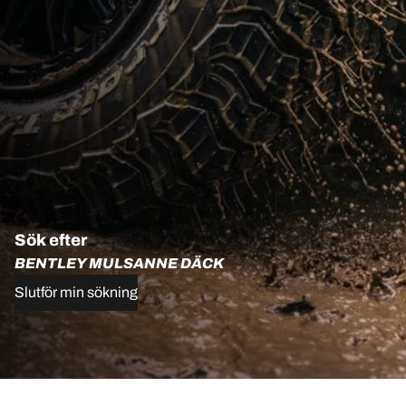
Sök efter
BENTLEY MULSANNE DÄCK
Slutför min sökning