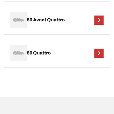
80 Avant Quattro
80 Quattro