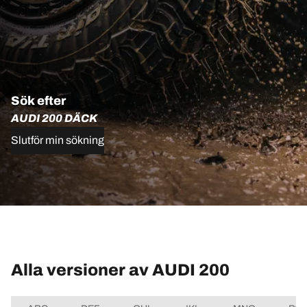
Sök efter
AUDI 200 DÄCK
Slutför min sökning
Alla versioner av AUDI 200