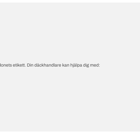
onets etikett. Din däckhandlare kan hjälpa dig med: