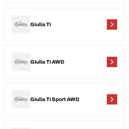
Giulia Ti
Giulia Ti AWD
Giulia Ti Sport AWD