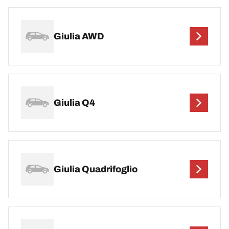
Giulia AWD
Giulia Q4
Giulia Quadrifoglio