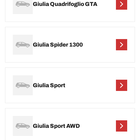
Giulia Quadrifoglio GTA
Giulia Spider 1300
Giulia Sport
Giulia Sport AWD