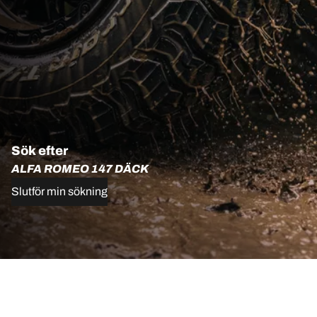
Sök efter
ALFA ROMEO 147 DÄCK
Slutför min sökning