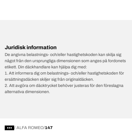
Juridisk information
De angivna belastnings- och/eller hastighetskoden kan skilja sig
något från den ursprungliga dimensionen som anges på fordonets
etikett. Din däckhandlare kan hjälpa dig med:
1. Att informera dig om belastnings- och/eller hastighetskoden för
ersättningsdäcken skiljer sig från originaldäcken.
2. Att avgöra om däcktrycket behöver justeras för den föreslagna
alternativa dimensionen.
/
ALFA ROMEO
147