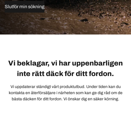
Slutför min sökning
Vi beklagar, vi har uppenbarligen
inte rätt däck för ditt fordon.
Vi uppdaterar ständigt vårt produktutbud. Under tiden kan du
kontakta en återförsäljare i närheten som kan ge dig råd om de
bästa däcken för ditt fordon. Vi önskar dig en säker körning.