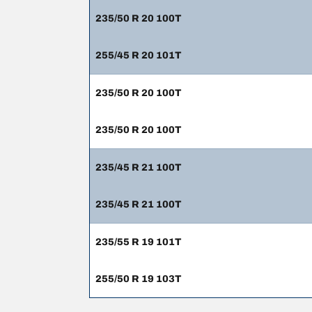
235/50 R 20 100T
255/45 R 20 101T
235/50 R 20 100T
235/50 R 20 100T
235/45 R 21 100T
235/45 R 21 100T
235/55 R 19 101T
255/50 R 19 103T