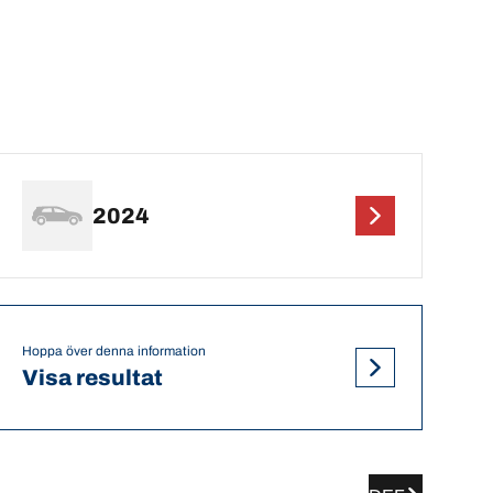
2024
Hoppa över denna information
Visa resultat