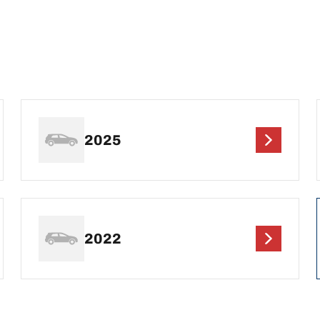
2025
2022