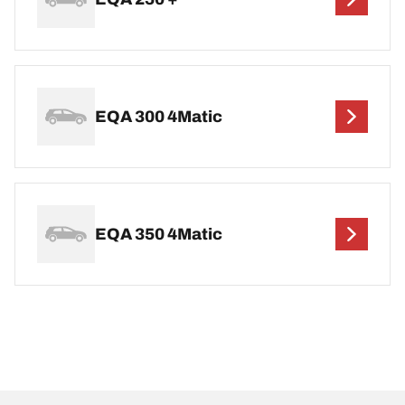
EQA 300 4Matic
EQA 350 4Matic