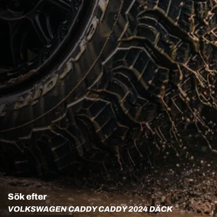
Sök efter
VOLKSWAGEN CADDY CADDY 2024 DÄCK