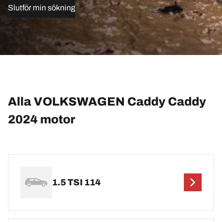
Slutför min sökning
Alla VOLKSWAGEN Caddy Caddy
2024 motor
1.5 TSI 114