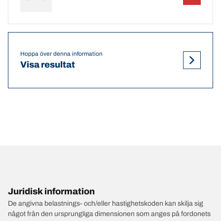
Hoppa över denna information
Visa resultat
Juridisk information
De angivna belastnings- och/eller hastighetskoden kan skilja sig
något från den ursprungliga dimensionen som anges på fordonets