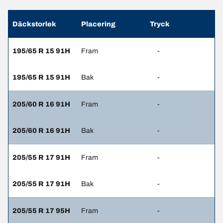
Däckstorlek
Placering
Tryck
195/65 R 15 91H
Fram
-
195/65 R 15 91H
Bak
-
205/60 R 16 91H
Fram
-
205/60 R 16 91H
Bak
-
205/55 R 17 91H
Fram
-
205/55 R 17 91H
Bak
-
205/55 R 17 95H
Fram
-