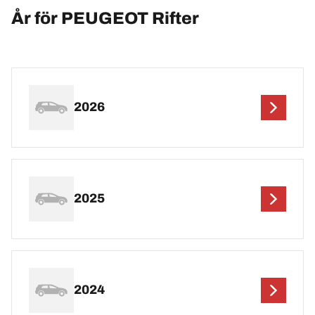
År för PEUGEOT Rifter
2026
2025
2024