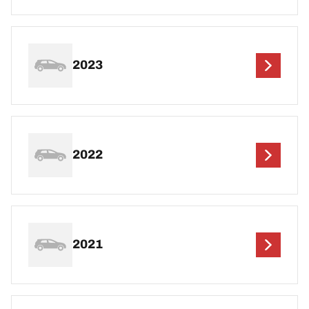
2023
2022
2021