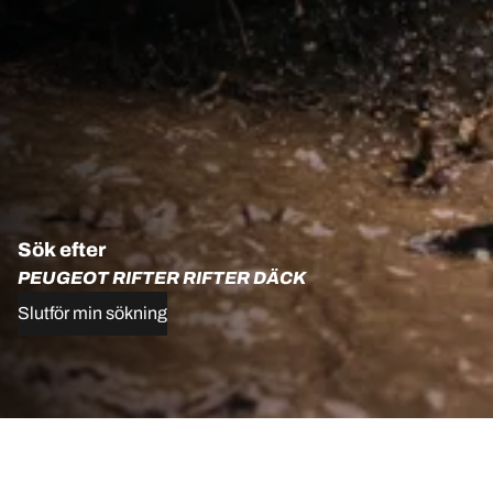
Sök efter
PEUGEOT RIFTER RIFTER DÄCK
Slutför min sökning