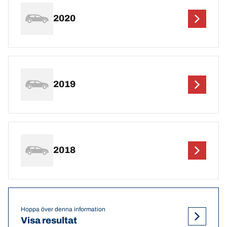
2020
2019
2018
Hoppa över denna information
Visa resultat