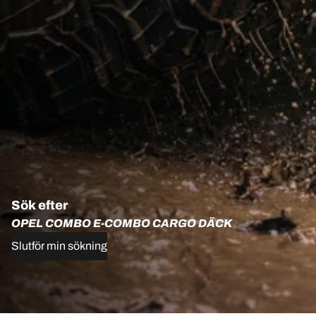
Sök efter
OPEL COMBO E-COMBO CARGO DÄCK
Slutför min sökning