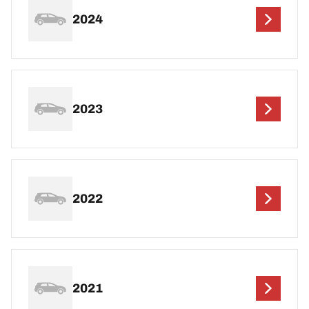
2024
2023
2022
2021