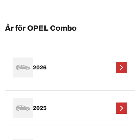
År för OPEL Combo
2026
2025