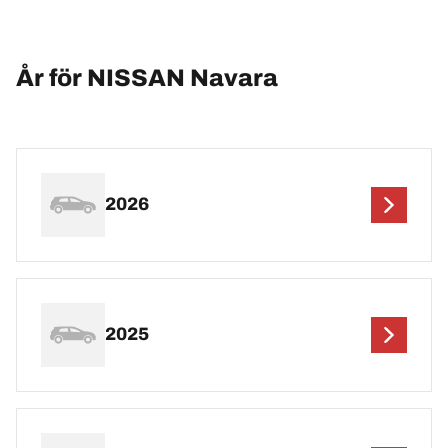
År för NISSAN Navara
2026
2025