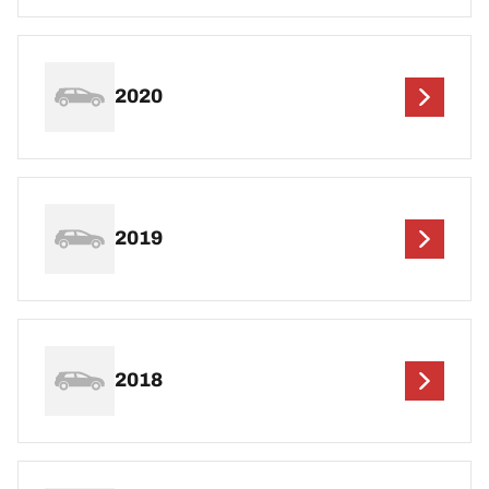
2020
2019
2018