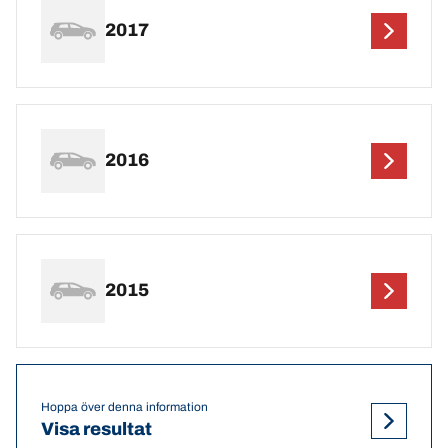
2017
2016
2015
Hoppa över denna information
Visa resultat