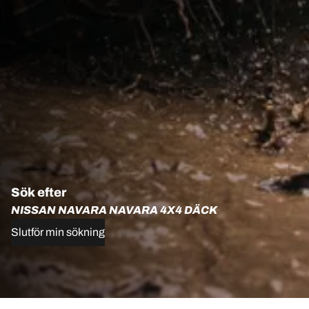
Sök efter
NISSAN NAVARA NAVARA 4X4 DÄCK
Slutför min sökning