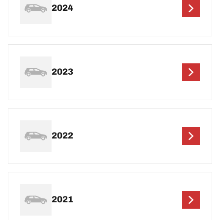
2024
2023
2022
2021