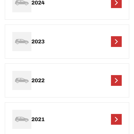
2024
2023
2022
2021