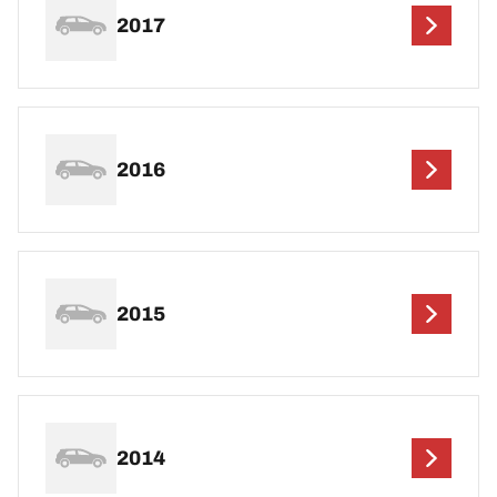
2017
2016
2015
2014