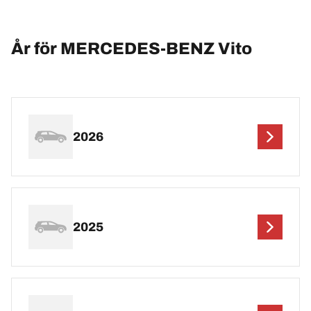
År för MERCEDES-BENZ Vito
2026
2025