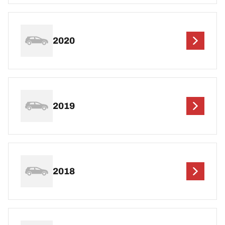
2020
2019
2018