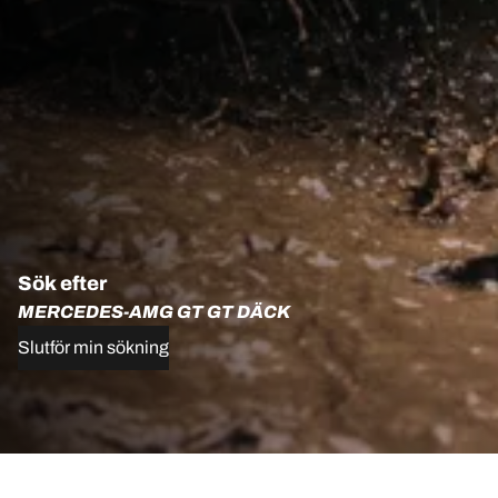
Sök efter
MERCEDES-AMG GT GT DÄCK
Slutför min sökning