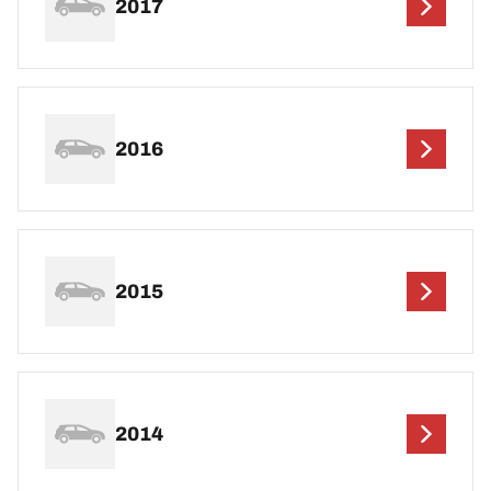
2017
2016
2015
2014