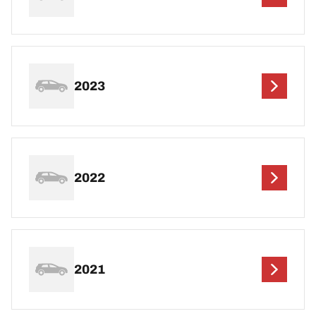
2023
2022
2021