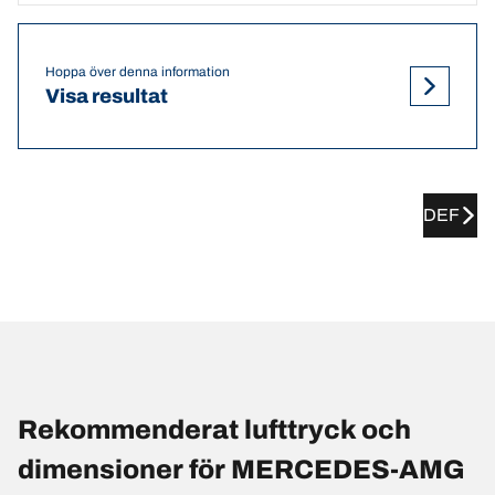
Hoppa över denna information
Visa resultat
DEF
Rekommenderat lufttryck och
dimensioner för MERCEDES-AMG