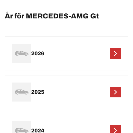
År för MERCEDES-AMG Gt
2026
2025
2024