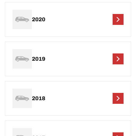
2020
2019
2018