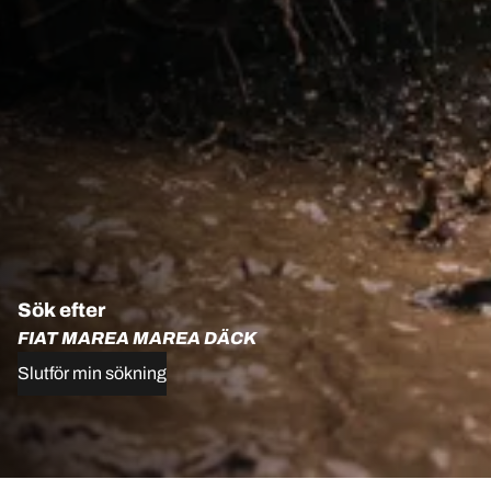
Sök efter
FIAT MAREA MAREA DÄCK
Slutför min sökning