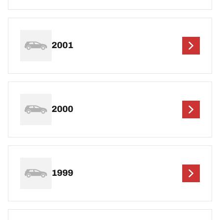
2001
2000
1999