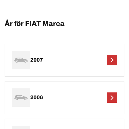
År för FIAT Marea
2007
2006