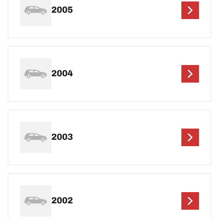
2005
2004
2003
2002