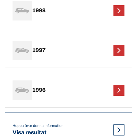
1998
1997
1996
Hoppa över denna information
Visa resultat