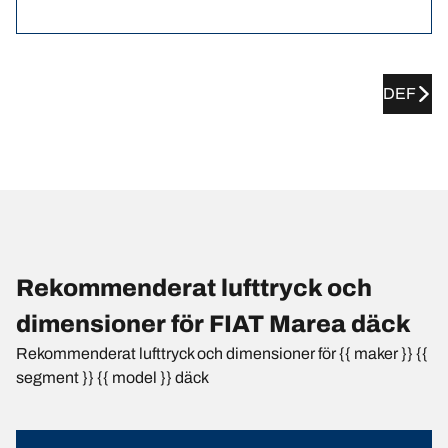
DEF
Rekommenderat lufttryck och
dimensioner för FIAT Marea däck
Rekommenderat lufttryck och dimensioner för {{ maker }} {{
segment }} {{ model }} däck