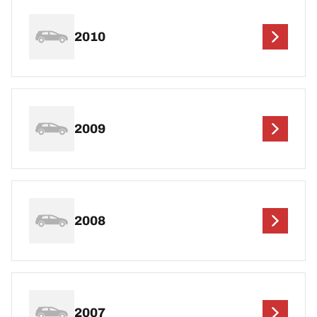
2010
2009
2008
2007