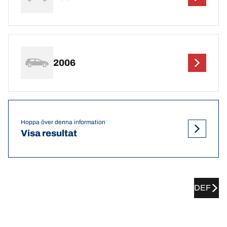
2006
Hoppa över denna information
Visa resultat
DEF