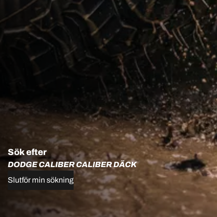
Sök efter
DODGE CALIBER CALIBER DÄCK
Slutför min sökning