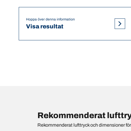
Hoppa över denna information
Visa resultat
Rekommenderat lufttry
Rekommenderat lufttryck och dimensioner för {