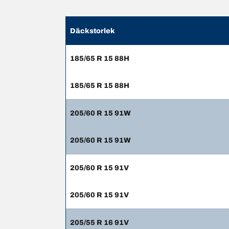
Däckstorlek
185/65 R 15 88H
185/65 R 15 88H
205/60 R 15 91W
205/60 R 15 91W
205/60 R 15 91V
205/60 R 15 91V
205/55 R 16 91V