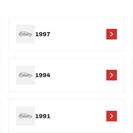
1997
1994
1991