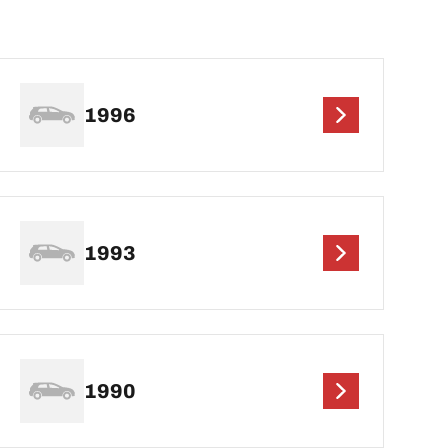
1996
1993
1990