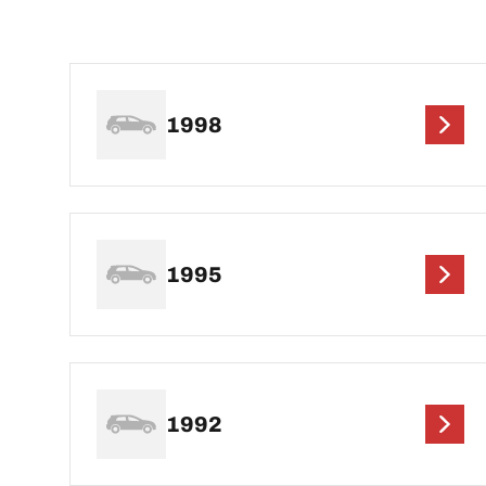
1998
1995
1992