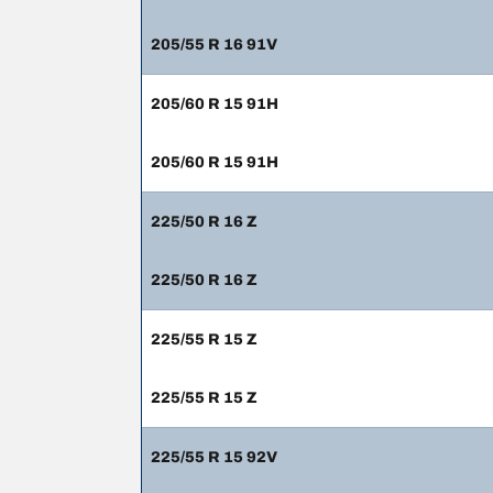
205/55 R 16 91V
205/60 R 15 91H
205/60 R 15 91H
225/50 R 16 Z
225/50 R 16 Z
225/55 R 15 Z
225/55 R 15 Z
225/55 R 15 92V