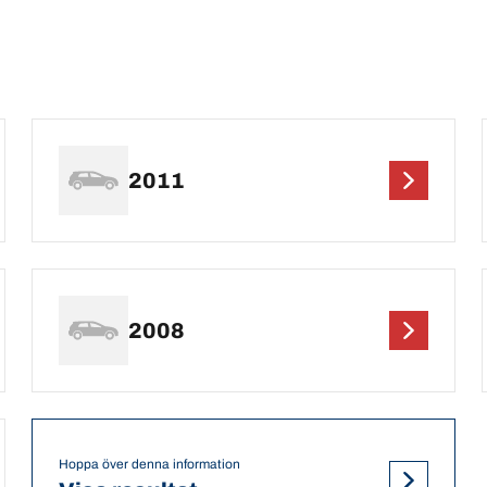
2011
2008
Hoppa över denna information