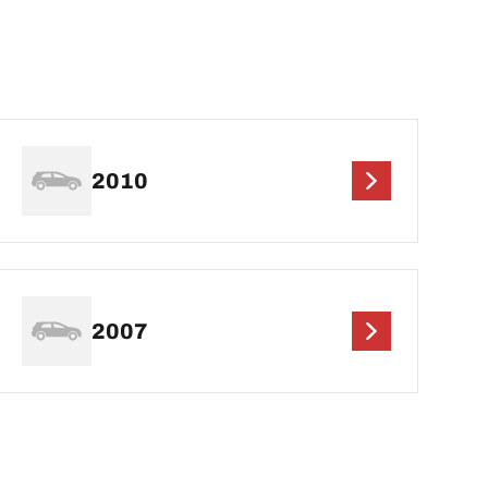
2010
2007