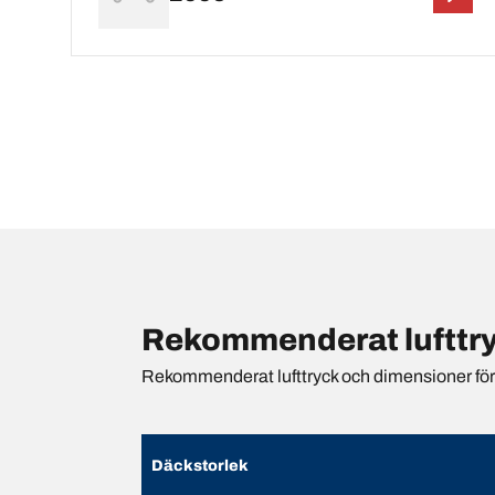
Rekommenderat lufttry
Rekommenderat lufttryck och dimensioner för {
Däckstorlek