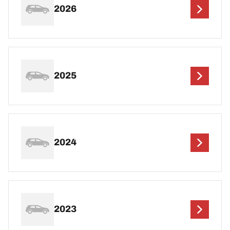
2026
2025
2024
2023