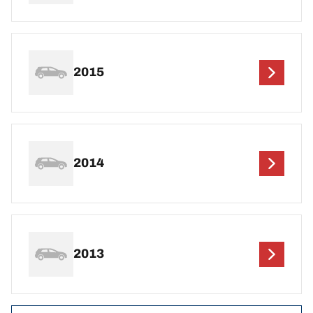
2015
2014
2013