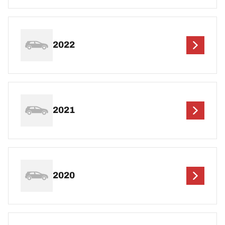
2022
2021
2020