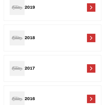
2019
2018
2017
2016