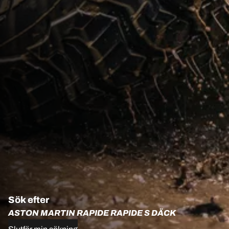
Sök efter
ASTON MARTIN RAPIDE RAPIDE S DÄCK