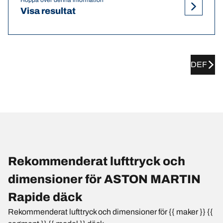
Visa resultat
DEF
Rekommenderat lufttryck och
dimensioner för ASTON MARTIN
Rapide däck
Rekommenderat lufttryck och dimensioner för {{ maker }} {{