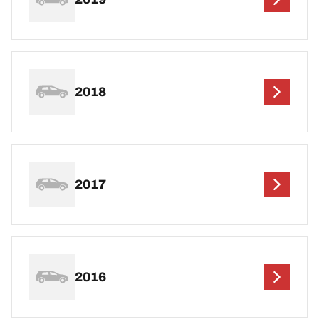
2018
2017
2016