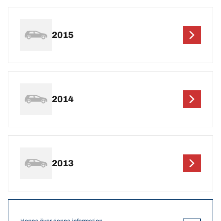
2015
2014
2013
Hoppa över denna information