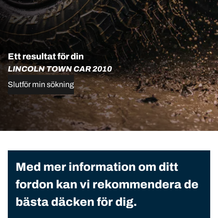
Ett resultat för din
LINCOLN TOWN CAR 2010
Slutför min sökning
Med mer information om ditt
fordon kan vi rekommendera de
bästa däcken för dig.