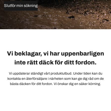
Slutför min sökning
Vi beklagar, vi har uppenbarligen
inte rätt däck för ditt fordon.
Vi uppdaterar ständigt vårt produktutbud. Under tiden kan du
kontakta en återförsäljare i närheten som kan ge dig råd om de
bästa däcken för ditt fordon. Vi önskar dig en säker körning.