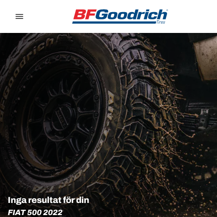
Go to page content
Go to page navigation
Inga resultat för din
FIAT 500 2022